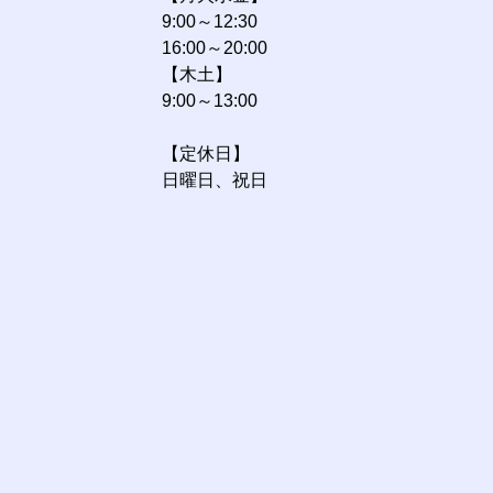
9:00～12:30
16:00～20:00
【木土】
9:00～13:00
【定休日】
日曜日、祝日