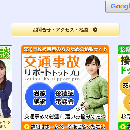
G
o
o
g
お問合せ・アクセス・地図