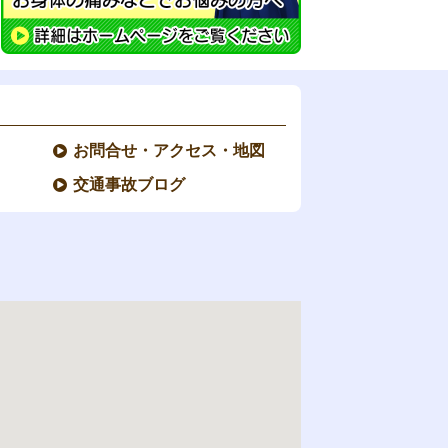
お問合せ・アクセス・地図
交通事故ブログ