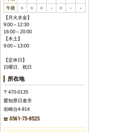
○
○
○
-
○
-
-
午後
【月火水金】
9:00～12:30
16:00～20:00
【木土】
9:00～13:00
【定休日】
日曜日、祝日
所在地
〒470-0135
愛知県日進市
岩崎台4-914
0561-73-8525