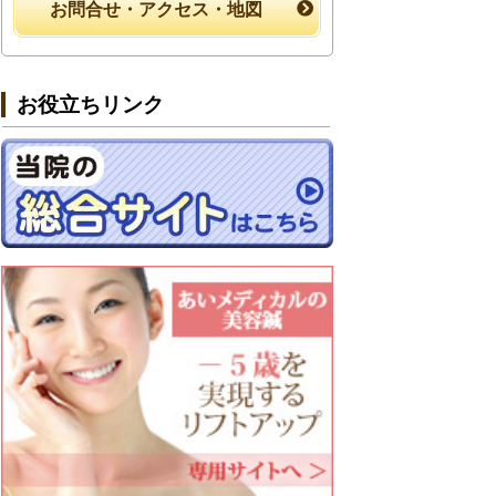
お問合せ・アクセス・地図
お役立ちリンク