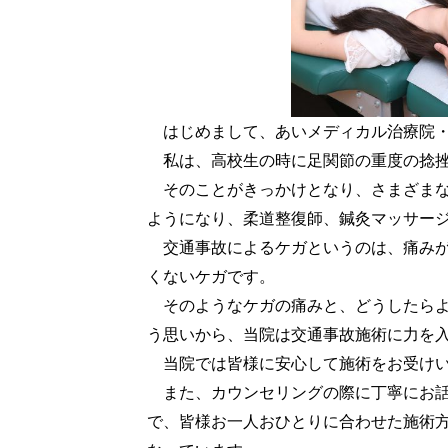
はじめまして、あいメディカル治療院・
私は、高校生の時に足関節の重度の捻挫
そのことがきっかけとなり、さまざまな
ようになり、柔道整復師、鍼灸マッサー
交通事故によるケガというのは、痛みが
くないケガです。
そのようなケガの痛みと、どうしたらよ
う思いから、当院は交通事故施術に力を
当院では皆様に安心して施術をお受けい
また、カウンセリングの際に丁寧にお話
で、皆様お一人おひとりに合わせた施術